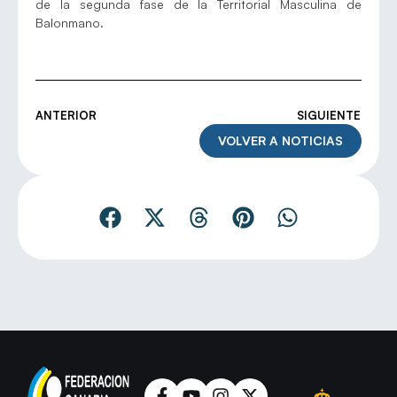
de la segunda fase de la Territorial Masculina de
Balonmano.
ANTERIOR
SIGUIENTE
VOLVER A NOTICIAS