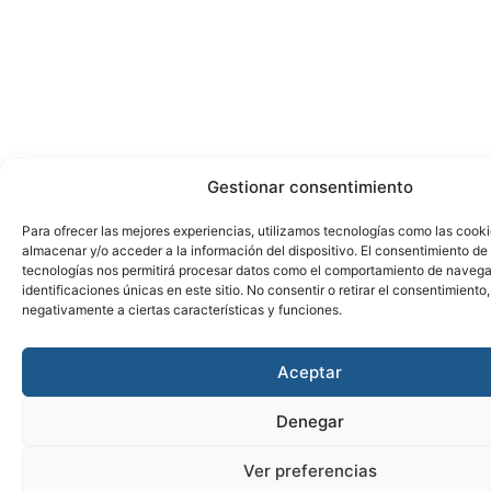
Gestionar consentimiento
Para ofrecer las mejores experiencias, utilizamos tecnologías como las cook
almacenar y/o acceder a la información del dispositivo. El consentimiento de
tecnologías nos permitirá procesar datos como el comportamiento de navega
identificaciones únicas en este sitio. No consentir o retirar el consentimiento
negativamente a ciertas características y funciones.
Aceptar
Denegar
Ver preferencias