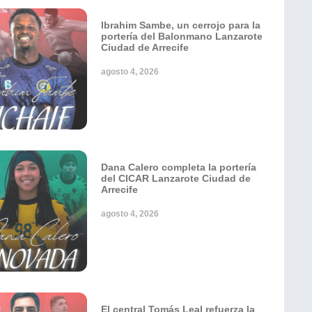
Ibrahim Sambe, un cerrojo para la
portería del Balonmano Lanzarote
Ciudad de Arrecife
agosto 4, 2026
Dana Calero completa la portería
del CICAR Lanzarote Ciudad de
Arrecife
agosto 4, 2026
El central Tomás Leal refuerza la