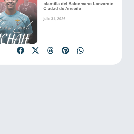
plantilla del Balonmano Lanzarote
Ciudad de Arrecife
julio 31, 2026