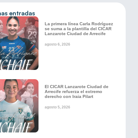
mas entradas
La primera línea Carla Rodríguez
se suma a la plantilla del CICAR
Lanzarote Ciudad de Arrecife
agosto 6, 2026
El CICAR Lanzarote Ciudad de
Arrecife refuerza el extremo
derecho con Iraia Pilart
agosto 5, 2026