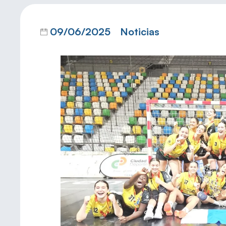
09/06/2025
Noticias