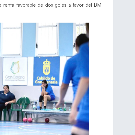
a renta favorable de dos goles a favor del BM