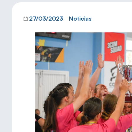
27/03/2023
Noticias