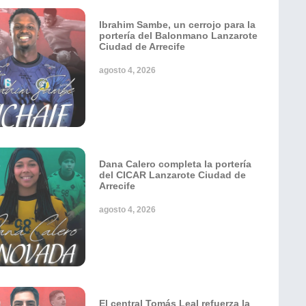
Ibrahim Sambe, un cerrojo para la
portería del Balonmano Lanzarote
Ciudad de Arrecife
agosto 4, 2026
Dana Calero completa la portería
del CICAR Lanzarote Ciudad de
Arrecife
agosto 4, 2026
El central Tomás Leal refuerza la