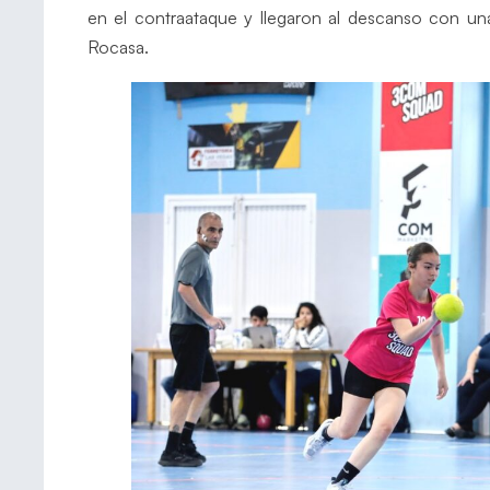
en el contraataque y llegaron al descanso con un
Rocasa.