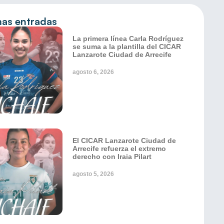
mas entradas
La primera línea Carla Rodríguez
se suma a la plantilla del CICAR
Lanzarote Ciudad de Arrecife
agosto 6, 2026
El CICAR Lanzarote Ciudad de
Arrecife refuerza el extremo
derecho con Iraia Pilart
agosto 5, 2026