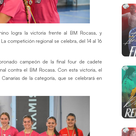
ino logra la victoria frente al BM Rocasa, y
 La competición regional se celebra, del 14 al 16
coronado campeón de la final four de cadete
al contra el BM Rocasa. Con esta victoria, el
 Canarias de la categoría, que se celebrará en