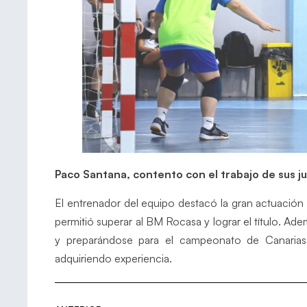
Paco Santana, contento con el trabajo de sus j
El entrenador del equipo destacó la gran actuación 
permitió superar al BM Rocasa y lograr el título. Ad
y preparándose para el campeonato de Canarias
adquiriendo experiencia.