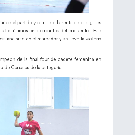
ar en el partido y remontó la renta de dos goles
sta los últimos cinco minutos del encuentro. Fue
tanciarse en el marcador y se llevó la victoria
ampeón de la final four de cadete femenina en
o de Canarias de la categoría.