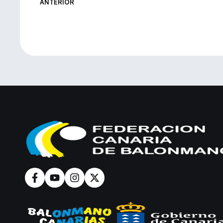
ANTERIOR