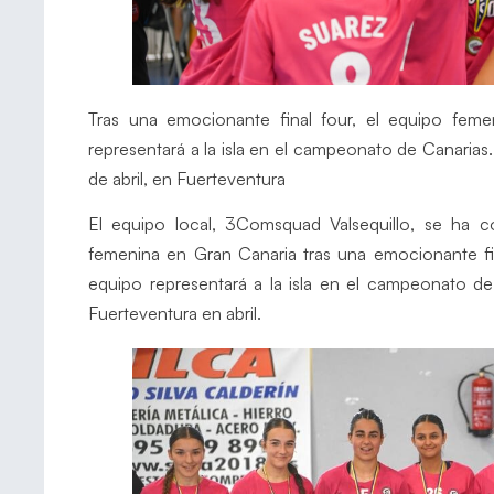
Tras una emocionante final four, el equipo femen
representará a la isla en el campeonato de Canarias.
de abril, en Fuerteventura
El equipo local, 3Comsquad Valsequillo, se ha 
femenina en Gran Canaria tras una emocionante fin
equipo representará a la isla en el campeonato de
Fuerteventura en abril.