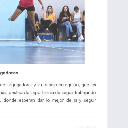
ugadoras
de las jugadoras y su trabajo en equipo, que les
emás, destacó la importancia de seguir trabajando
, donde esperan dar lo mejor de sí y seguir