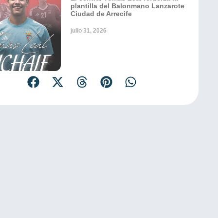
plantilla del Balonmano Lanzarote
Ciudad de Arrecife
julio 31, 2026