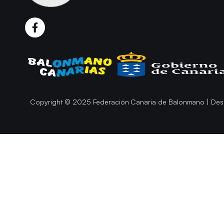
Copyright © 2025 Federación Canaria de Balonmano | Des