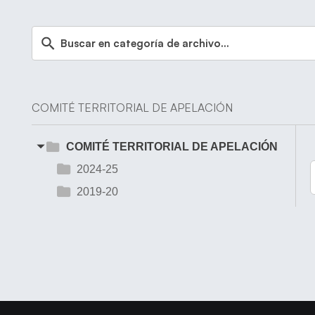
COMITÉ TERRITORIAL DE APELACIÓN
COMITÉ TERRITORIAL DE APELACIÓN
2024-25
2019-20