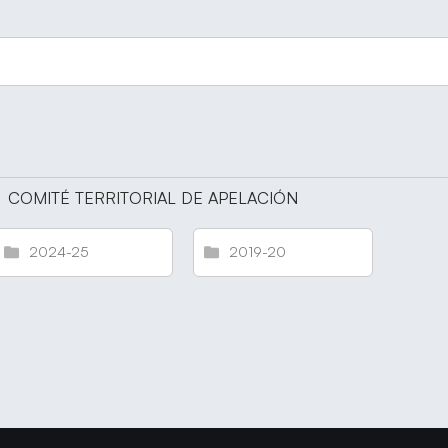
COMITÉ TERRITORIAL DE APELACIÓN
2024-25
2019-20