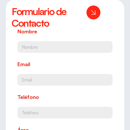
Formulario de
Contacto
Nombre
Email
Teléfono
Área