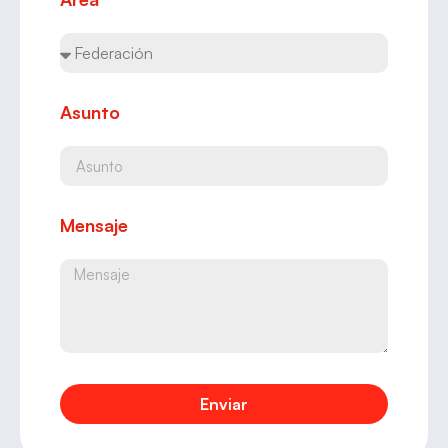
Asunto
Mensaje
Enviar