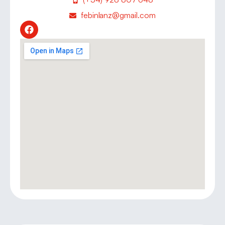
febinlanz@gmail.com