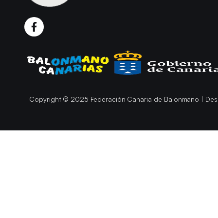
Copyright © 2025 Federación Canaria de Balonmano | Des