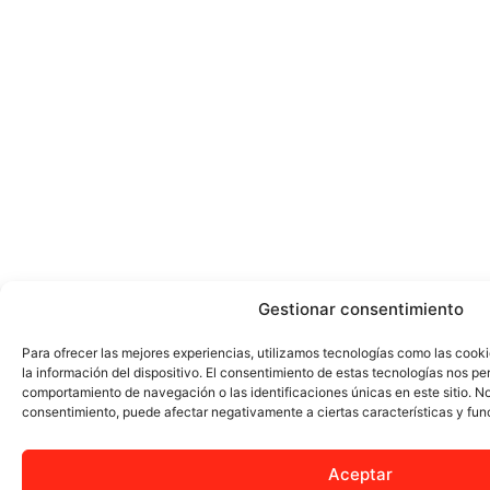
Gestionar consentimiento
Para ofrecer las mejores experiencias, utilizamos tecnologías como las cook
la información del dispositivo. El consentimiento de estas tecnologías nos pe
comportamiento de navegación o las identificaciones únicas en este sitio. No 
consentimiento, puede afectar negativamente a ciertas características y fun
Aceptar