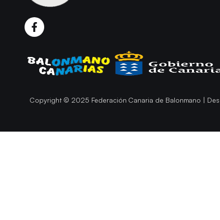
Copyright © 2025 Federación Canaria de Balonmano | Des