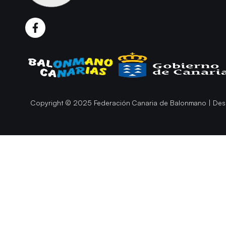
Copyright © 2025 Federación Canaria de Balonmano | Des