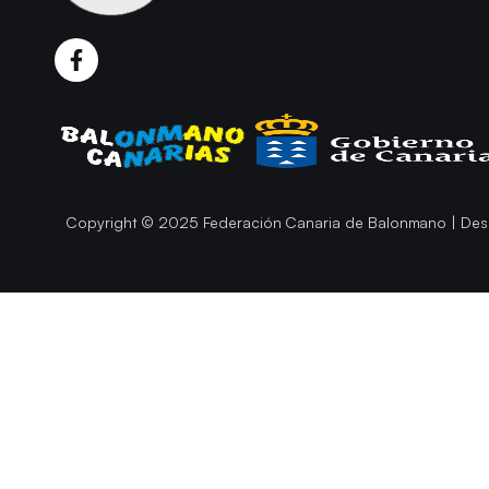
Copyright © 2025 Federación Canaria de Balonmano | Des