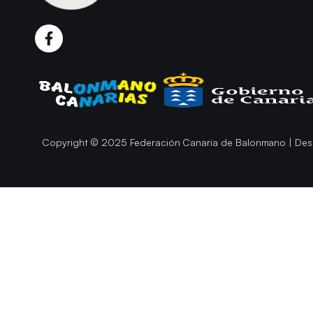
Copyright © 2025 Federación Canaria de Balonmano | Des