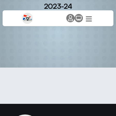
2023-24