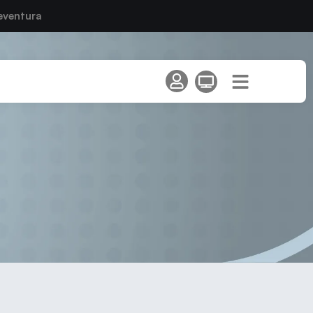
eventura