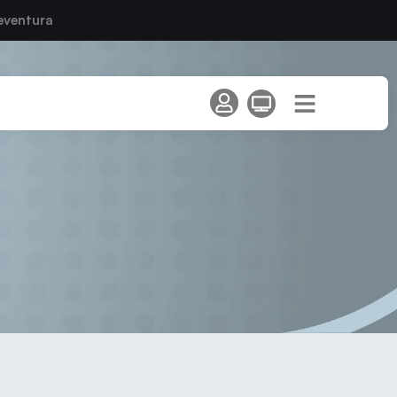
eventura