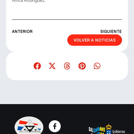
África Rodríguez.
ANTERIOR
SIGUIENTE
VOLVER A NOTICIAS