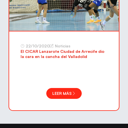
22/10/2020
Noticias
El CICAR Lanzarote Ciudad de Arrecife dio
la cara en la cancha del Valladolid
LEER MÁS