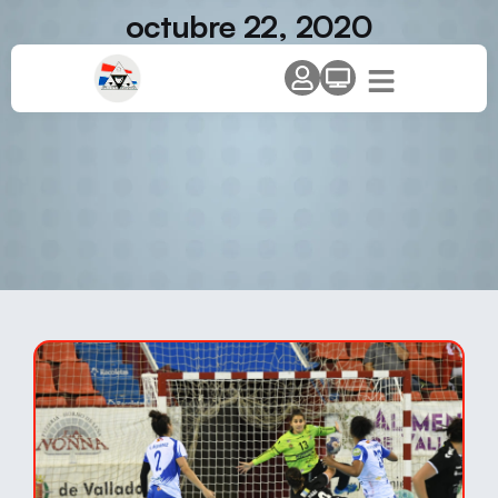
octubre 22, 2020