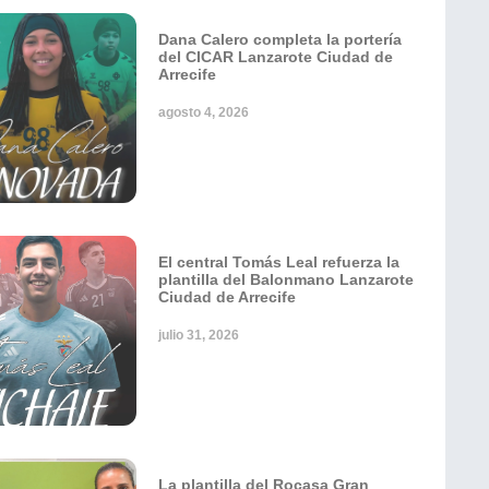
Dana Calero completa la portería
del CICAR Lanzarote Ciudad de
Arrecife
agosto 4, 2026
El central Tomás Leal refuerza la
plantilla del Balonmano Lanzarote
Ciudad de Arrecife
julio 31, 2026
La plantilla del Rocasa Gran