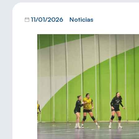
11/01/2026
Noticias