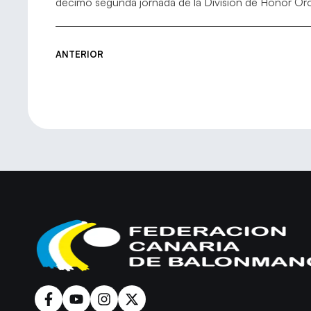
décimo segunda jornada de la División de Honor Or
ANTERIOR