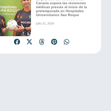
Canaria supera las revisiones
médicas previas al inicio de la
pretemporada en Hospitales
Universitarios San Roque
julio 31, 2026