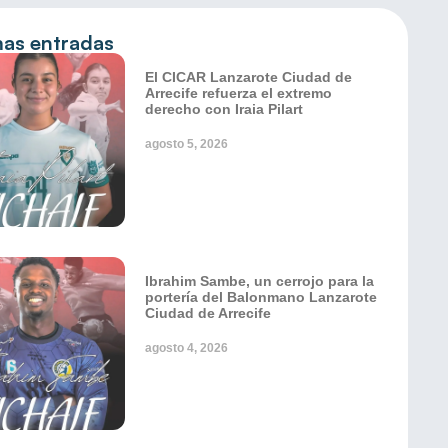
mas entradas
El CICAR Lanzarote Ciudad de
Arrecife refuerza el extremo
derecho con Iraia Pilart
agosto 5, 2026
Ibrahim Sambe, un cerrojo para la
portería del Balonmano Lanzarote
Ciudad de Arrecife
agosto 4, 2026