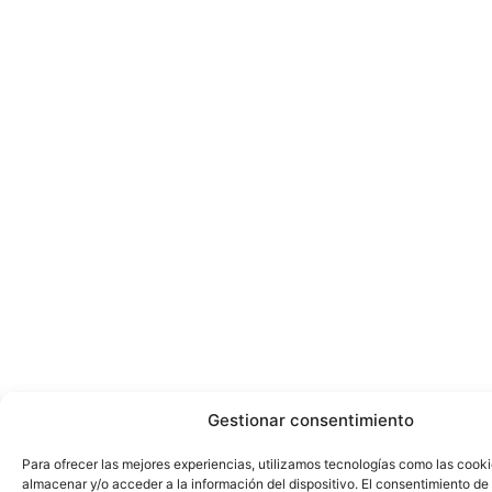
Gestionar consentimiento
Para ofrecer las mejores experiencias, utilizamos tecnologías como las cook
almacenar y/o acceder a la información del dispositivo. El consentimiento de