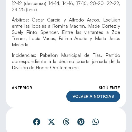
12-12 (descanso) 14-14, 14-16, 17-16, 20-20, 22-22,
24-25 (final)
Árbitros: Óscar García y Alfredo Arcos. Excluían
entre las locales a Romina Machín, Made Cortez y
Suely Pinto Spencer. Entre las visitantes a Zoe
Turnes, Lucía Vacas, Fátima Acuña y María Jesús
Miranda.
Incidencias: Pabellón Municipal de Tías. Partido
correspondiente a la décimo cuarta jornada de la
División de Honor Oro femenina.
ANTERIOR
SIGUIENTE
VOLVER A NOTICIAS