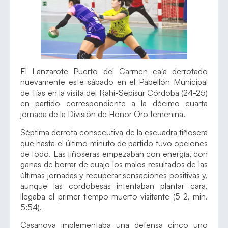
El Lanzarote Puerto del Carmen caía derrotado
nuevamente este sábado en el Pabellón Municipal
de Tías en la visita del Rahi-Sepisur Córdoba (24-25)
en partido correspondiente a la décimo cuarta
jornada de la División de Honor Oro femenina.
Séptima derrota consecutiva de la escuadra tiñosera
que hasta el último minuto de partido tuvo opciones
de todo. Las tiñoseras empezaban con energía, con
ganas de borrar de cuajo los malos resultados de las
últimas jornadas y recuperar sensaciones positivas y,
aunque las cordobesas intentaban plantar cara,
llegaba el primer tiempo muerto visitante (5-2, min.
5:54).
Casanova implementaba una defensa cinco uno