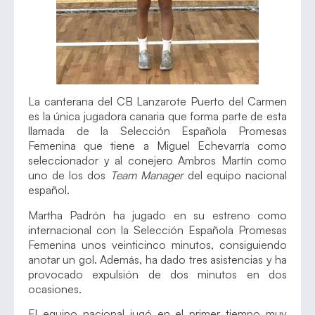
La canterana del CB Lanzarote Puerto del Carmen
es la única jugadora canaria que forma parte de esta
llamada de la Selección Española Promesas
Femenina que tiene a Miguel Echevarría como
seleccionador y al conejero Ambros Martín como
uno de los dos
Team Manager
del equipo nacional
español.
Martha Padrón ha jugado en su estreno como
internacional con la Selección Española Promesas
Femenina unos veinticinco minutos, consiguiendo
anotar un gol. Además, ha dado tres asistencias y ha
provocado expulsión de dos minutos en dos
ocasiones.
El equipo nacional jugó en el primer tiempo muy