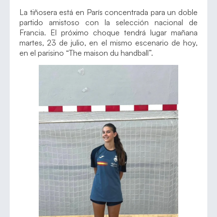
La tiñosera está en París concentrada para un doble
partido amistoso con la selección nacional de
Francia. El próximo choque tendrá lugar mañana
martes, 23 de julio, en el mismo escenario de hoy,
en el parisino “The maison du handball”.