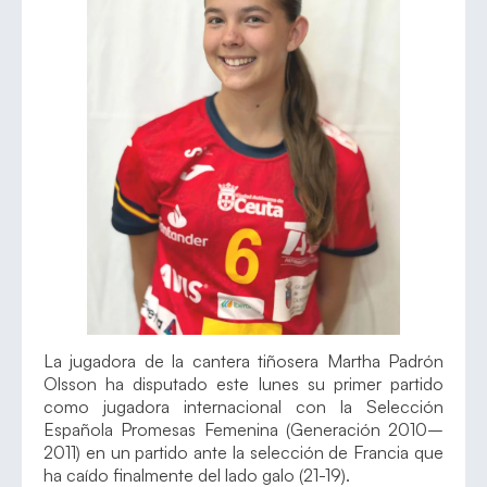
La jugadora de la cantera tiñosera Martha Padrón
Olsson ha disputado este lunes su primer partido
como jugadora internacional con la Selección
Española Promesas Femenina (Generación 2010–
2011) en un partido ante la selección de Francia que
ha caído finalmente del lado galo (21-19).