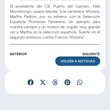
El presidente del CB Puerto del Carmen, Félix
Montelongo, quiere felicitar “a la canterana tiñosera,
Martha Padrón, por su estreno con la Selección
Española Promesas Femenina. Un ejemplo para
nuestra cantera y un motivo de orgullo muy grande
ver a Martha en la selección española. Suerte en el
segundo amistoso contra Francia, tiñosera”.
ANTERIOR
SIGUIENTE
VOLVER A NOTICIAS