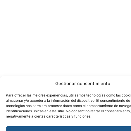
Gestionar consentimiento
Para ofrecer las mejores experiencias, utilizamos tecnologías como las cook
almacenar y/o acceder a la información del dispositivo. El consentimiento de
tecnologías nos permitirá procesar datos como el comportamiento de navega
identificaciones únicas en este sitio. No consentir o retirar el consentimiento
negativamente a ciertas características y funciones.