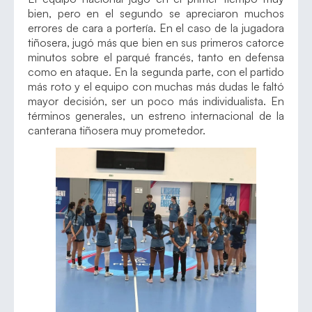
bien, pero en el segundo se apreciaron muchos
errores de cara a portería. En el caso de la jugadora
tiñosera, jugó más que bien en sus primeros catorce
minutos sobre el parqué francés, tanto en defensa
como en ataque. En la segunda parte, con el partido
más roto y el equipo con muchas más dudas le faltó
mayor decisión, ser un poco más individualista. En
términos generales, un estreno internacional de la
canterana tiñosera muy prometedor.