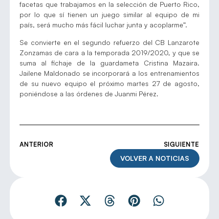
facetas que trabajamos en la selección de Puerto Rico,
por lo que sí tienen un juego similar al equipo de mi
país, será mucho más fácil luchar junta y acoplarme”.
Se convierte en el segundo refuerzo del CB Lanzarote
Zonzamas de cara a la temporada 2019/2020, y que se
suma al fichaje de la guardameta Cristina Mazaira.
Jailene Maldonado se incorporará a los entrenamientos
de su nuevo equipo el próximo martes 27 de agosto,
poniéndose a las órdenes de Juanmi Pérez.
ANTERIOR
SIGUIENTE
VOLVER A NOTICIAS