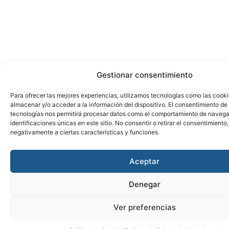
Gestionar consentimiento
Para ofrecer las mejores experiencias, utilizamos tecnologías como las cook
almacenar y/o acceder a la información del dispositivo. El consentimiento de
tecnologías nos permitirá procesar datos como el comportamiento de navega
identificaciones únicas en este sitio. No consentir o retirar el consentimiento
negativamente a ciertas características y funciones.
Aceptar
Denegar
Ver preferencias