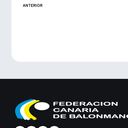
ANTERIOR