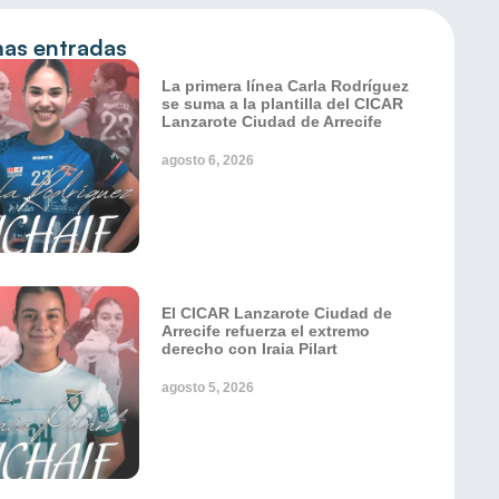
mas entradas
La primera línea Carla Rodríguez
se suma a la plantilla del CICAR
Lanzarote Ciudad de Arrecife
agosto 6, 2026
El CICAR Lanzarote Ciudad de
Arrecife refuerza el extremo
derecho con Iraia Pilart
agosto 5, 2026