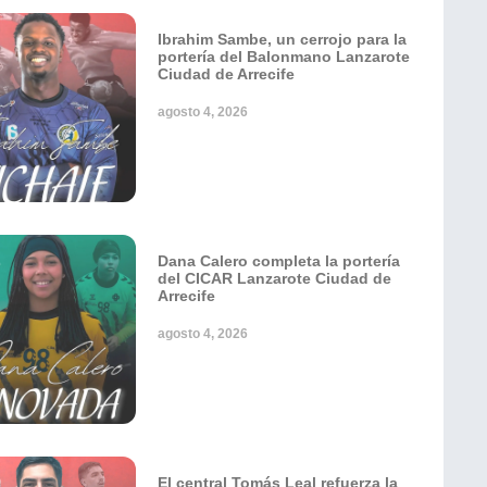
Ibrahim Sambe, un cerrojo para la
portería del Balonmano Lanzarote
Ciudad de Arrecife
agosto 4, 2026
Dana Calero completa la portería
del CICAR Lanzarote Ciudad de
Arrecife
agosto 4, 2026
El central Tomás Leal refuerza la