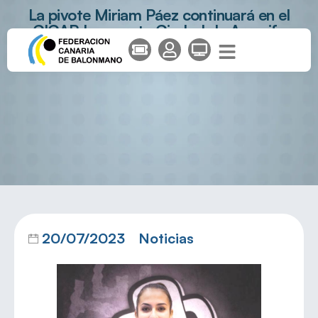
La pivote Miriam Páez continuará en el
CICAR Lanzarote Ciudad de Arrecife
20/07/2023
Noticias