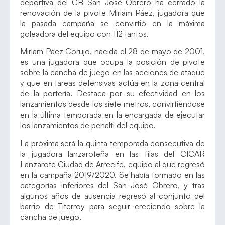
deportiva del CB San José Obrero ha cerrado la
renovación de la pivote Miriam Páez, jugadora que
la pasada campaña se convirtió en la máxima
goleadora del equipo con 112 tantos.
Miriam Páez Corujo, nacida el 28 de mayo de 2001,
es una jugadora que ocupa la posición de pivote
sobre la cancha de juego en las acciones de ataque
y que en tareas defensivas actúa en la zona central
de la portería. Destaca por su efectividad en los
lanzamientos desde los siete metros, convirtiéndose
en la última temporada en la encargada de ejecutar
los lanzamientos de penalti del equipo.
La próxima será la quinta temporada consecutiva de
la jugadora lanzaroteña en las filas del CICAR
Lanzarote Ciudad de Arrecife, equipo al que regresó
en la campaña 2019/2020. Se había formado en las
categorías inferiores del San José Obrero, y tras
algunos años de ausencia regresó al conjunto del
barrio de Titerroy para seguir creciendo sobre la
cancha de juego.