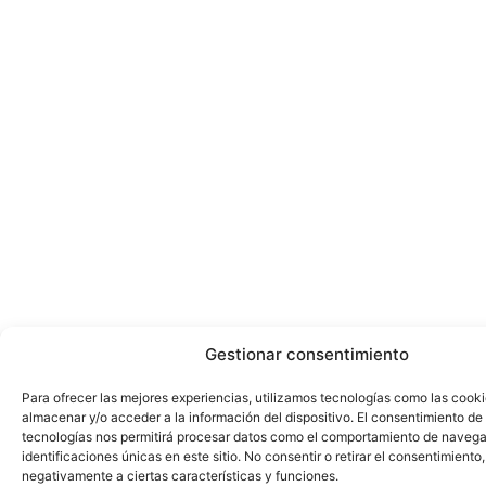
Gestionar consentimiento
Para ofrecer las mejores experiencias, utilizamos tecnologías como las cook
almacenar y/o acceder a la información del dispositivo. El consentimiento de
tecnologías nos permitirá procesar datos como el comportamiento de navega
identificaciones únicas en este sitio. No consentir o retirar el consentimiento
negativamente a ciertas características y funciones.