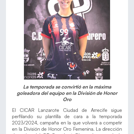
La temporada se convirtió en la máxima
goleadora del equipo en la División de Honor
Oro
El CICAR Lanzarote Ciudad de Arrecife sigue
perfilando su plantilla de cara a la temporada
2023/2024, campaña en la que volverá a competir
en la División de Honor Oro Femenina. La dirección