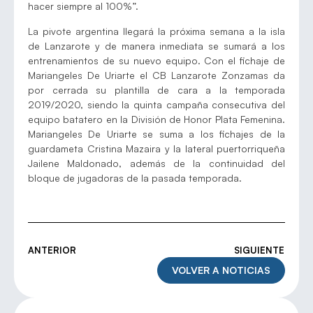
hacer siempre al 100%”.
La pivote argentina llegará la próxima semana a la isla
de Lanzarote y de manera inmediata se sumará a los
entrenamientos de su nuevo equipo. Con el fichaje de
Mariangeles De Uriarte el CB Lanzarote Zonzamas da
por cerrada su plantilla de cara a la temporada
2019/2020, siendo la quinta campaña consecutiva del
equipo batatero en la División de Honor Plata Femenina.
Mariangeles De Uriarte se suma a los fichajes de la
guardameta Cristina Mazaira y la lateral puertorriqueña
Jailene Maldonado, además de la continuidad del
bloque de jugadoras de la pasada temporada.
ANTERIOR
SIGUIENTE
VOLVER A NOTICIAS