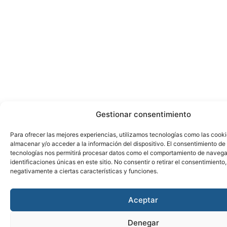
Gestionar consentimiento
Para ofrecer las mejores experiencias, utilizamos tecnologías como las cook
almacenar y/o acceder a la información del dispositivo. El consentimiento de
tecnologías nos permitirá procesar datos como el comportamiento de navega
identificaciones únicas en este sitio. No consentir o retirar el consentimiento
negativamente a ciertas características y funciones.
Aceptar
Denegar