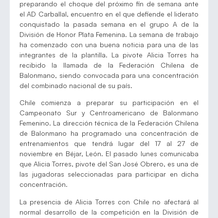
preparando el choque del próximo fin de semana ante
el AD Carballal, encuentro en el que defiende el liderato
conquistado la pasada semana en el grupo A de la
División de Honor Plata Femenina. La semana de trabajo
ha comenzado con una buena noticia para una de las
integrantes de la plantilla. La pivote Alicia Torres ha
recibido la llamada de la Federación Chilena de
Balonmano, siendo convocada para una concentración
del combinado nacional de su país.
Chile comienza a preparar su participación en el
Campeonato Sur y Centroamericano de Balonmano
Femenino. La dirección técnica de la Federación Chilena
de Balonmano ha programado una concentración de
entrenamientos que tendrá lugar del 17 al 27 de
noviembre en Béjar, León. El pasado lunes comunicaba
que Alicia Torres, pivote del San José Obrero, es una de
las jugadoras seleccionadas para participar en dicha
concentración.
La presencia de Alicia Torres con Chile no afectará al
normal desarrollo de la competición en la División de