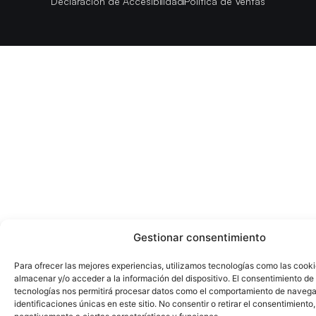
Declaración de Accesibilidad
Política de Ventas
Gestionar consentimiento
Para ofrecer las mejores experiencias, utilizamos tecnologías como las cook
almacenar y/o acceder a la información del dispositivo. El consentimiento de
tecnologías nos permitirá procesar datos como el comportamiento de navega
identificaciones únicas en este sitio. No consentir o retirar el consentimiento