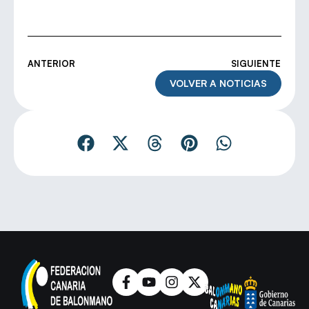
ANTERIOR
SIGUIENTE
VOLVER A NOTICIAS