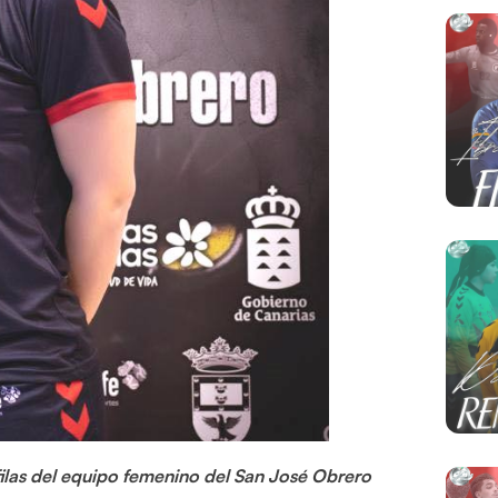
filas del equipo femenino del San José Obrero