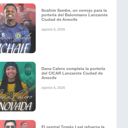
Ibrahim Sambe, un cerrojo para la
portería del Balonmano Lanzarote
Ciudad de Arrecife
agosto 4, 2026
Dana Calero completa la portería
del CICAR Lanzarote Ciudad de
Arrecife
agosto 4, 2026
El central Tomás Leal refuerza la