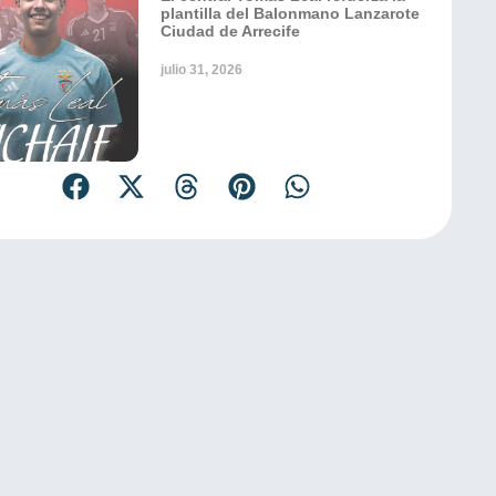
plantilla del Balonmano Lanzarote
Ciudad de Arrecife
julio 31, 2026