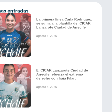
mas entradas
La primera línea Carla Rodríguez
se suma a la plantilla del CICAR
Lanzarote Ciudad de Arrecife
agosto 6, 2026
El CICAR Lanzarote Ciudad de
Arrecife refuerza el extremo
derecho con Iraia Pilart
agosto 5, 2026