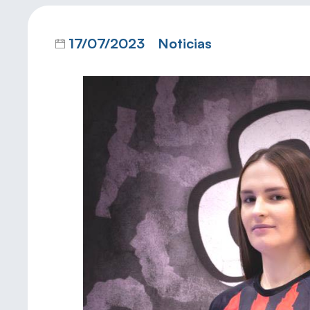
17/07/2023
Noticias