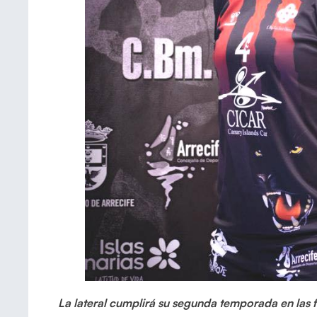
La lateral cumplirá su segunda temporada en las 