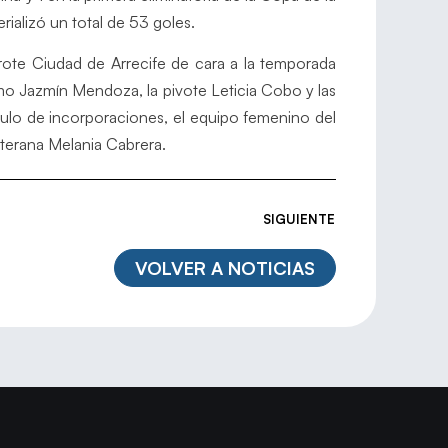
rializó un total de 53 goles.
ote Ciudad de Arrecife de cara a la temporada
o Jazmín Mendoza, la pivote Leticia Cobo y las
ulo de incorporaciones, el equipo femenino del
terana Melania Cabrera.
SIGUIENTE
VOLVER A NOTICIAS