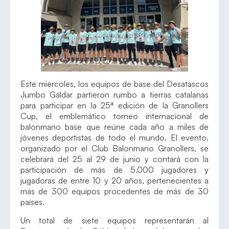
Este miércoles, los equipos de base del Desatascos
Jumbo Gáldar partieron rumbo a tierras catalanas
para participar en la 25ª edición de la Granollers
Cup, el emblemático torneo internacional de
balonmano base que reúne cada año a miles de
jóvenes deportistas de todo el mundo. El evento,
organizado por el Club Balonmano Granollers, se
celebrará del 25 al 29 de junio y contará con la
participación de más de 5.000 jugadores y
jugadoras de entre 10 y 20 años, pertenecientes a
más de 300 equipos procedentes de más de 30
países.
Un total de siete equipos representarán al