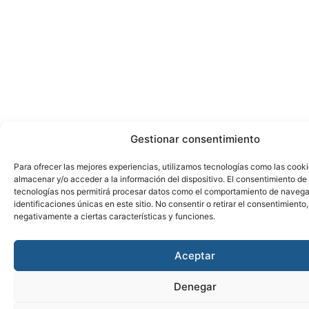
Gestionar consentimiento
Para ofrecer las mejores experiencias, utilizamos tecnologías como las cook
almacenar y/o acceder a la información del dispositivo. El consentimiento de
tecnologías nos permitirá procesar datos como el comportamiento de navega
identificaciones únicas en este sitio. No consentir o retirar el consentimiento
negativamente a ciertas características y funciones.
Aceptar
Denegar