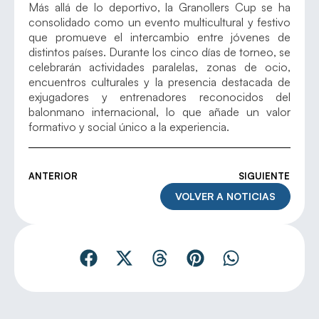
Más allá de lo deportivo, la Granollers Cup se ha
consolidado como un evento multicultural y festivo
que promueve el intercambio entre jóvenes de
distintos países. Durante los cinco días de torneo, se
celebrarán actividades paralelas, zonas de ocio,
encuentros culturales y la presencia destacada de
exjugadores y entrenadores reconocidos del
balonmano internacional, lo que añade un valor
formativo y social único a la experiencia.
ANTERIOR
SIGUIENTE
VOLVER A NOTICIAS