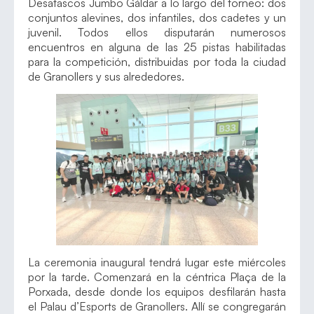
Desatascos Jumbo Gáldar a lo largo del torneo: dos
conjuntos alevines, dos infantiles, dos cadetes y un
juvenil. Todos ellos disputarán numerosos
encuentros en alguna de las 25 pistas habilitadas
para la competición, distribuidas por toda la ciudad
de Granollers y sus alrededores.
La ceremonia inaugural tendrá lugar este miércoles
por la tarde. Comenzará en la céntrica Plaça de la
Porxada, desde donde los equipos desfilarán hasta
el Palau d’Esports de Granollers. Allí se congregarán