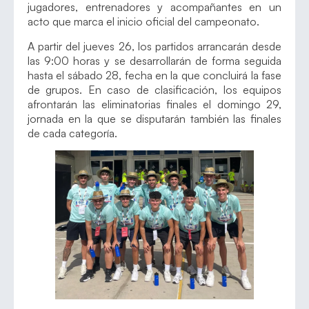
jugadores, entrenadores y acompañantes en un
acto que marca el inicio oficial del campeonato.
A partir del jueves 26, los partidos arrancarán desde
las 9:00 horas y se desarrollarán de forma seguida
hasta el sábado 28, fecha en la que concluirá la fase
de grupos. En caso de clasificación, los equipos
afrontarán las eliminatorias finales el domingo 29,
jornada en la que se disputarán también las finales
de cada categoría.