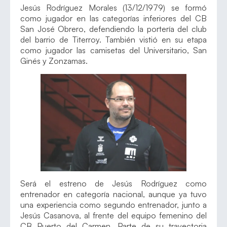
Jesús Rodríguez Morales (13/12/1979) se formó
como jugador en las categorías inferiores del CB
San José Obrero, defendiendo la portería del club
del barrio de Titerroy. También vistió en su etapa
como jugador las camisetas del Universitario, San
Ginés y Zonzamas.
Será el estreno de Jesús Rodríguez como
entrenador en categoría nacional, aunque ya tuvo
una experiencia como segundo entrenador, junto a
Jesús Casanova, al frente del equipo femenino del
CB Puerto del Carmen. Parte de su trayectoria