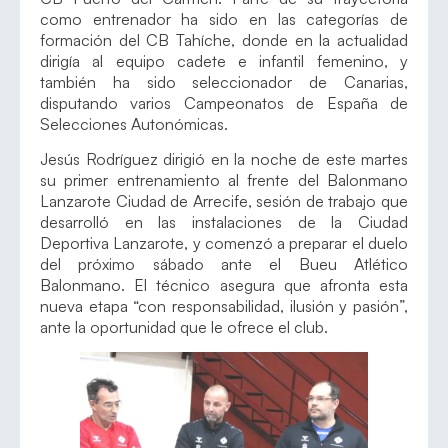
como entrenador ha sido en las categorías de
formación del CB Tahíche, donde en la actualidad
dirigía al equipo cadete e infantil femenino, y
también ha sido seleccionador de Canarias,
disputando varios Campeonatos de España de
Selecciones Autonómicas.
Jesús Rodríguez dirigió en la noche de este martes
su primer entrenamiento al frente del Balonmano
Lanzarote Ciudad de Arrecife, sesión de trabajo que
desarrolló en las instalaciones de la Ciudad
Deportiva Lanzarote, y comenzó a preparar el duelo
del próximo sábado ante el Bueu Atlético
Balonmano. El técnico asegura que afronta esta
nueva etapa “con responsabilidad, ilusión y pasión”,
ante la oportunidad que le ofrece el club.