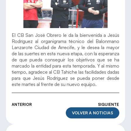
El CB San José Obrero le da la bienvenida a Jesús
Rodríguez al organigrama técnico del Balonmano
Lanzarote Ciudad de Arrecife, y le desea la mayor
de las suertes en esta nueva etapa, con la esperanza
de que pueda conseguir los objetivos que se ha
marcado la entidad para esta temporada. Y al mismo
tiempo, agradece al CB Tahíche las facilidades dadas
para que Jesús Rodríguez se pueda poner desde
este martes al frente de su nuevo equipo.
ANTERIOR
SIGUIENTE
VOLVER A NOTICIAS