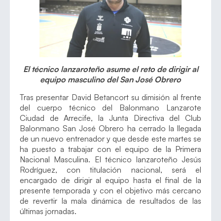
El técnico lanzaroteño asume el reto de dirigir al
equipo masculino del San José Obrero
Tras presentar David Betancort su dimisión al frente
del cuerpo técnico del Balonmano Lanzarote
Ciudad de Arrecife, la Junta Directiva del Club
Balonmano San José Obrero ha cerrado la llegada
de un nuevo entrenador y que desde este martes se
ha puesto a trabajar con el equipo de la Primera
Nacional Masculina. El técnico lanzaroteño Jesús
Rodríguez, con titulación nacional, será el
encargado de dirigir al equipo hasta el final de la
presente temporada y con el objetivo más cercano
de revertir la mala dinámica de resultados de las
últimas jornadas.