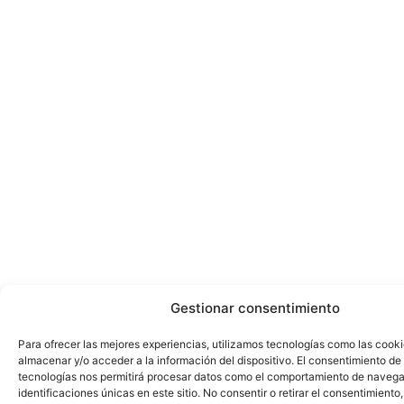
Gestionar consentimiento
Para ofrecer las mejores experiencias, utilizamos tecnologías como las cook
almacenar y/o acceder a la información del dispositivo. El consentimiento de
tecnologías nos permitirá procesar datos como el comportamiento de navega
identificaciones únicas en este sitio. No consentir o retirar el consentimiento