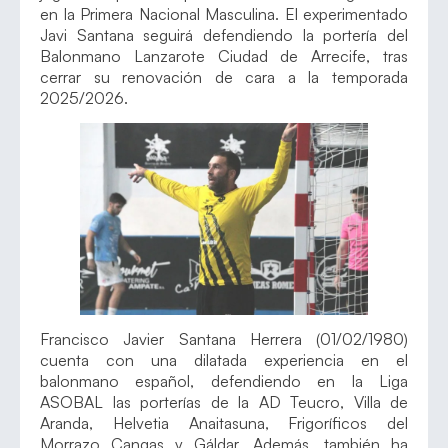
en la Primera Nacional Masculina. El experimentado
Javi Santana seguirá defendiendo la portería del
Balonmano Lanzarote Ciudad de Arrecife, tras
cerrar su renovación de cara a la temporada
2025/2026.
Francisco Javier Santana Herrera (01/02/1980)
cuenta con una dilatada experiencia en el
balonmano español, defendiendo en la Liga
ASOBAL las porterías de la AD Teucro, Villa de
Aranda, Helvetia Anaitasuna, Frigoríficos del
Morrazo Cangas y Gáldar. Además, también ha