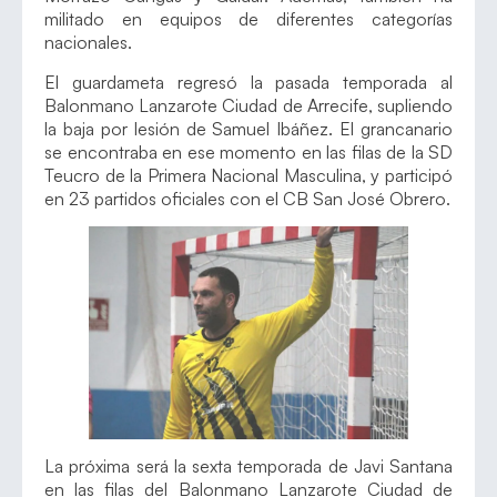
militado en equipos de diferentes categorías
nacionales.
El guardameta regresó la pasada temporada al
Balonmano Lanzarote Ciudad de Arrecife, supliendo
la baja por lesión de Samuel Ibáñez. El grancanario
se encontraba en ese momento en las filas de la SD
Teucro de la Primera Nacional Masculina, y participó
en 23 partidos oficiales con el CB San José Obrero.
La próxima será la sexta temporada de Javi Santana
en las filas del Balonmano Lanzarote Ciudad de