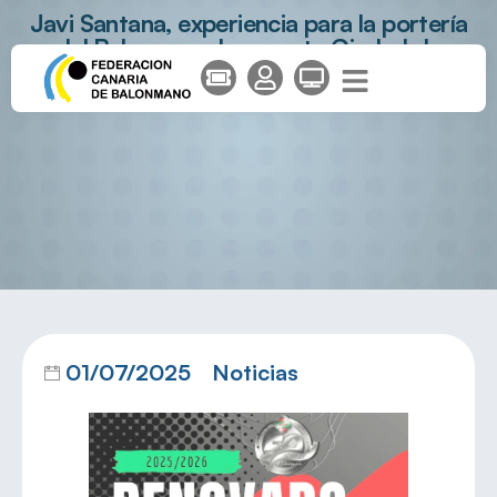
Javi Santana, experiencia para la portería
del Balonmano Lanzarote Ciudad de
Arrecife
01/07/2025
Noticias