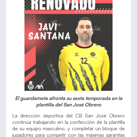
El guardameta afronta su sexta temporada en la
plantilla del San José Obrero
La dirección deportiva del CB San José Obrero
continúa trabajando en la confección de la plantilla
de su equipo masculino, y completar un bloque de
jugadores para competir con las máximas garantías