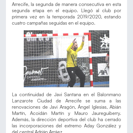
Arrecife, la segunda de manera consecutiva en esta
segunda etapa en el equipo. Llegó al club por
primera vez en la temporada 2019/2020, estando
cuatro campañas seguidas en el equipo.
La continuidad de Javi Santana en el Balonmano
Lanzarote Ciudad de Arrecife se suma a las
renovaciones de Javi Aragón, Ángel Iglesias, Abián
Martín, Acoidán Martín y Mauro Jaureguiberry.
Además, la dirección deportiva del club ha cerrado
las incorporaciones del extremo Aday González y
del central Adrián Arráez.