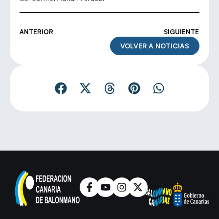
ANTERIOR
SIGUIENTE
VOLVER A NOTICIAS