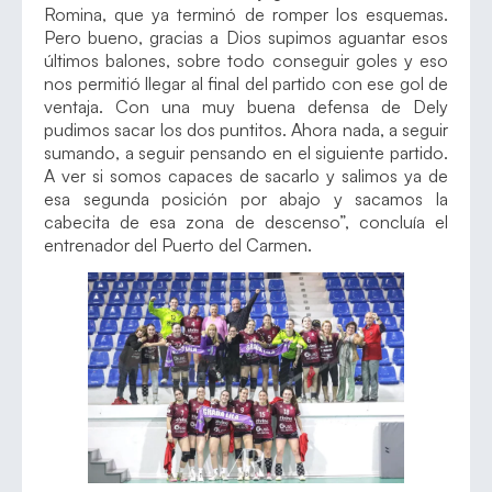
Romina, que ya terminó de romper los esquemas.
Pero bueno, gracias a Dios supimos aguantar esos
últimos balones, sobre todo conseguir goles y eso
nos permitió llegar al final del partido con ese gol de
ventaja. Con una muy buena defensa de Dely
pudimos sacar los dos puntitos. Ahora nada, a seguir
sumando, a seguir pensando en el siguiente partido.
A ver si somos capaces de sacarlo y salimos ya de
esa segunda posición por abajo y sacamos la
cabecita de esa zona de descenso”, concluía el
entrenador del Puerto del Carmen.