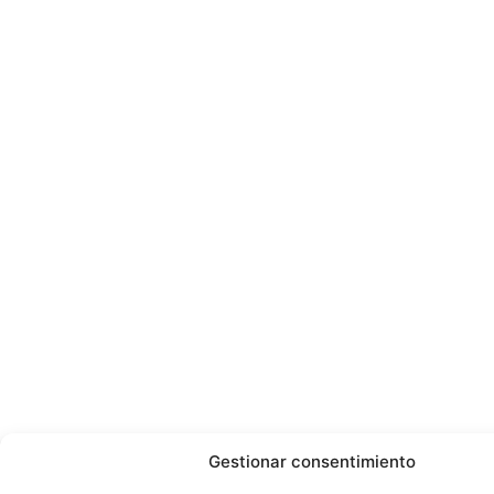
Gestionar consentimiento