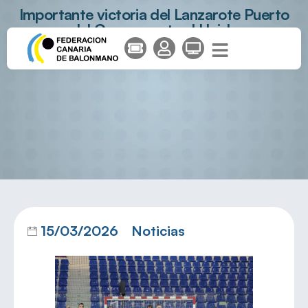
Importante victoria del Lanzarote Puerto
del Carmen ante el Lleida
15/03/2026
Noticias