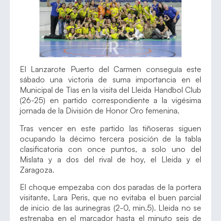
El Lanzarote Puerto del Carmen conseguía este
sábado una victoria de suma importancia en el
Municipal de Tías en la visita del Lleida Handbol Club
(26-25) en partido correspondiente a la vigésima
jornada de la División de Honor Oro femenina.
Tras vencer en este partido las tiñoseras siguen
ocupando la décimo tercera posición de la tabla
clasificatoria con once puntos, a solo uno del
Mislata y a dos del rival de hoy, el Lleida y el
Zaragoza.
El choque empezaba con dos paradas de la portera
visitante, Lara Peris, que no evitaba el buen parcial
de inicio de las aurinegras (2-0, min.5). Lleida no se
estrenaba en el marcador hasta el minuto seis de