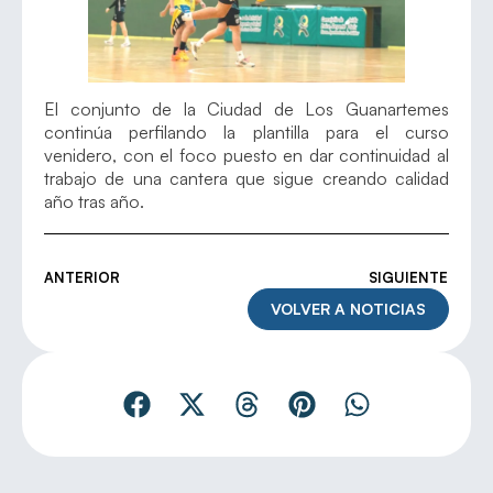
El conjunto de la Ciudad de Los Guanartemes
continúa perfilando la plantilla para el curso
venidero, con el foco puesto en dar continuidad al
trabajo de una cantera que sigue creando calidad
año tras año.
ANTERIOR
SIGUIENTE
VOLVER A NOTICIAS