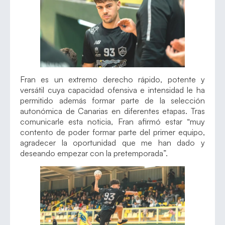
Fran es un extremo derecho rápido, potente y
versátil cuya capacidad ofensiva e intensidad le ha
permitido además formar parte de la selección
autonómica de Canarias en diferentes etapas. Tras
comunicarle esta noticia, Fran afirmó estar “muy
contento de poder formar parte del primer equipo,
agradecer la oportunidad que me han dado y
deseando empezar con la pretemporada”.