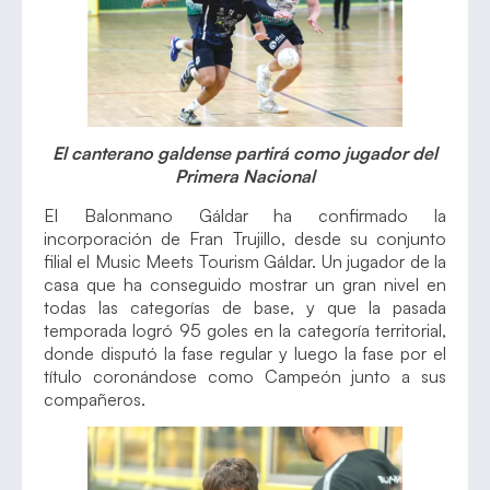
El canterano galdense partirá como jugador del
Primera Nacional
El Balonmano Gáldar ha confirmado la
incorporación de Fran Trujillo, desde su conjunto
filial el Music Meets Tourism Gáldar. Un jugador de la
casa que ha conseguido mostrar un gran nivel en
todas las categorías de base, y que la pasada
temporada logró 95 goles en la categoría territorial,
donde disputó la fase regular y luego la fase por el
título coronándose como Campeón junto a sus
compañeros.