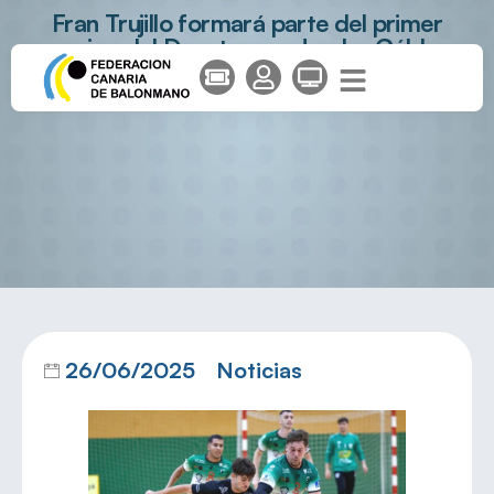
Fran Trujillo formará parte del primer
equipo del Desatascos Jumbo Gáldar
26/06/2025
Noticias