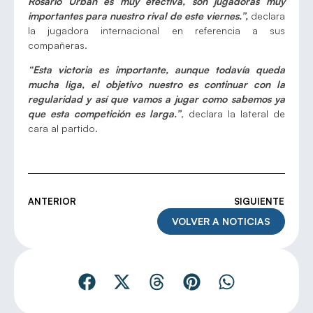
Rosario Urban es muy efectiva, son jugadoras muy
importantes para nuestro rival de este viernes.”,
declara
la jugadora internacional en referencia a sus
compañeras.
“Esta victoria es importante, aunque todavía queda
mucha liga, el objetivo nuestro es continuar con la
regularidad y así que vamos a jugar como sabemos ya
que esta competición es larga.”
, declara la lateral de
cara al partido.
ANTERIOR
SIGUIENTE
VOLVER A NOTICIAS