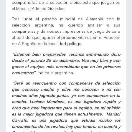
compatriotas de la selección albiceleste que juegan en
el Mecalia Atlético Guardés.
Tras jugar el pasado mundial de Alemania con la
selección argentina, ha querido analizar a sus
compañeras y darnos sus impresiones de juego de cara
al partido que jugarán el próximo viernes en el Pabellón
de A Sagriña de la localidad gallega.
“Estamos bien preparadas venimos entrenando duro
desde el pasado 26 de diciembre. Veo muy bien y con
ganas al equipo, más ensamblado que en los primeros
encuentros”
, indica la argentina.
“Será un reencuentro con compañeras de selección
que conozco mucho y ellas me conocen a mí son
muchos años jugando juntas, ya nos conocemos en la
cancha. Luciana Mendoza, es una jugadora rápida y
creo que muy importante para el equipo, en mi opinión
es la mejor jugadora que tienen actualmente. Marisol
Carratú, es una jugadora que estudia mucho los
lanzamientos de las rivales, hay que tenerla en cuenta y