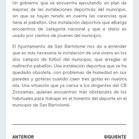
Un gobierno que se encuentra ejecutando un plan de
mejoras de las instalaciones deportivas del municipio,
sin que se hayan tenido en cuenta las carencias que
tiene el pabellón. Una instalación deportiva que alberga
encuentros de categoría nacional y que a diario es
usado por cientos de jóvenes del municipio.
El Ayuntamiento de San Bartolomé nos da a entender
que es más necesaria la instalación de una visera en los
dos campos de fútbol del municipio, que arreglar el
maltrecho pabellón. Una instalación deportiva que se ha
quedado obsoleta, con problemas de humedad en sus
paredes y goteras cuando caen tres gotas en nuestra
isla. Una situación que ya cansa a los dirigentes del CB
Zonzamas, quienes encuentran más obstáculos de los
habituales para trabajar en el fomento del deporte en el
municipio de San Bartolomé.
ANTERIOR
SIGUIENTE