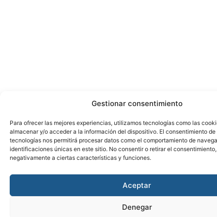
Gestionar consentimiento
Para ofrecer las mejores experiencias, utilizamos tecnologías como las cook
almacenar y/o acceder a la información del dispositivo. El consentimiento de
tecnologías nos permitirá procesar datos como el comportamiento de navega
identificaciones únicas en este sitio. No consentir o retirar el consentimiento
negativamente a ciertas características y funciones.
Aceptar
Denegar