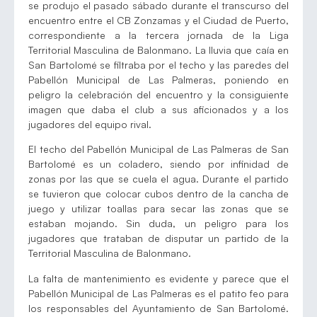
se produjo el pasado sábado durante el transcurso del
encuentro entre el CB Zonzamas y el Ciudad de Puerto,
correspondiente a la tercera jornada de la Liga
Territorial Masculina de Balonmano. La lluvia que caía en
San Bartolomé se filtraba por el techo y las paredes del
Pabellón Municipal de Las Palmeras, poniendo en
peligro la celebración del encuentro y la consiguiente
imagen que daba el club a sus aficionados y a los
jugadores del equipo rival.
El techo del Pabellón Municipal de Las Palmeras de San
Bartolomé es un coladero, siendo por infinidad de
zonas por las que se cuela el agua. Durante el partido
se tuvieron que colocar cubos dentro de la cancha de
juego y utilizar toallas para secar las zonas que se
estaban mojando. Sin duda, un peligro para los
jugadores que trataban de disputar un partido de la
Territorial Masculina de Balonmano.
La falta de mantenimiento es evidente y parece que el
Pabellón Municipal de Las Palmeras es el patito feo para
los responsables del Ayuntamiento de San Bartolomé.