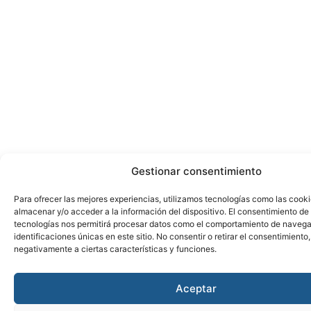
Gestionar consentimiento
Para ofrecer las mejores experiencias, utilizamos tecnologías como las cook
almacenar y/o acceder a la información del dispositivo. El consentimiento de
tecnologías nos permitirá procesar datos como el comportamiento de navega
identificaciones únicas en este sitio. No consentir o retirar el consentimiento
negativamente a ciertas características y funciones.
Aceptar