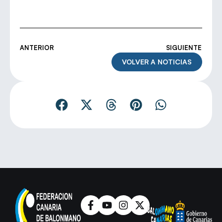
ANTERIOR
SIGUIENTE
VOLVER A NOTICIAS