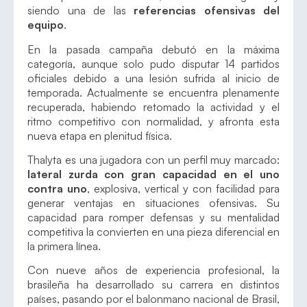
siendo una de las
referencias ofensivas del
equipo
.
En la pasada campaña debutó en la máxima
categoría, aunque solo pudo disputar 14 partidos
oficiales debido a una lesión sufrida al inicio de
temporada. Actualmente se encuentra plenamente
recuperada, habiendo retomado la actividad y el
ritmo competitivo con normalidad, y afronta esta
nueva etapa en plenitud física.
Thalyta es una jugadora con un perfil muy marcado:
lateral zurda con gran capacidad en el uno
contra uno
, explosiva, vertical y con facilidad para
generar ventajas en situaciones ofensivas. Su
capacidad para romper defensas y su mentalidad
competitiva la convierten en una pieza diferencial en
la primera línea.
Con nueve años de experiencia profesional, la
brasileña ha desarrollado su carrera en distintos
países, pasando por el balonmano nacional de Brasil,