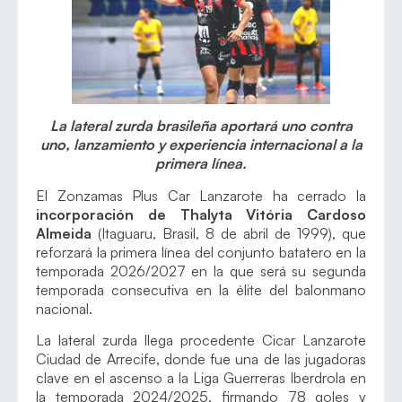
La lateral zurda brasileña aportará uno contra
uno, lanzamiento y experiencia internacional a la
primera línea.
El Zonzamas Plus Car Lanzarote ha cerrado la
incorporación de Thalyta Vitória Cardoso
Almeida
(Itaguaru, Brasil, 8 de abril de 1999), que
reforzará la primera línea del conjunto batatero en la
temporada 2026/2027 en la que será su segunda
temporada consecutiva en la élite del balonmano
nacional.
La lateral zurda llega procedente Cicar Lanzarote
Ciudad de Arrecife, donde fue una de las jugadoras
clave en el ascenso a la Liga Guerreras Iberdrola en
la temporada 2024/2025, firmando 78 goles y