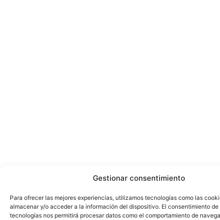
Gestionar consentimiento
Para ofrecer las mejores experiencias, utilizamos tecnologías como las cook
almacenar y/o acceder a la información del dispositivo. El consentimiento de
tecnologías nos permitirá procesar datos como el comportamiento de navega