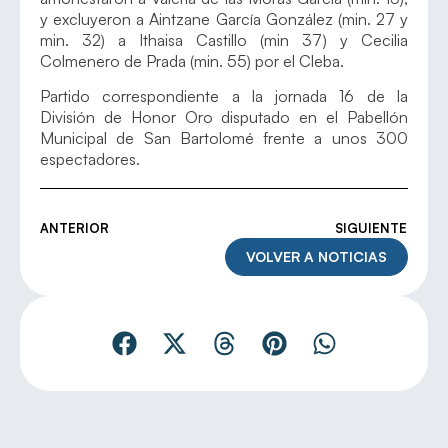
y excluyeron a Aintzane García González (min. 27 y
min. 32) a Ithaisa Castillo (min 37) y Cecilia
Colmenero de Prada (min. 55) por el Cleba.
Partido correspondiente a la jornada 16 de la
División de Honor Oro disputado en el Pabellón
Municipal de San Bartolomé frente a unos 300
espectadores.
ANTERIOR
SIGUIENTE
VOLVER A NOTICIAS