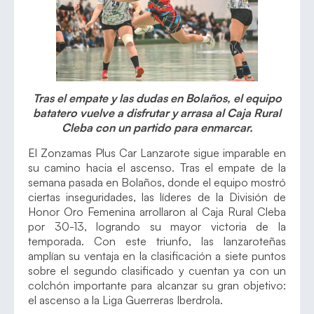
Tras el empate y las dudas en Bolaños, el equipo
batatero vuelve a disfrutar y arrasa al Caja Rural
Cleba con un partido para enmarcar.
El Zonzamas Plus Car Lanzarote sigue imparable en
su camino hacia el ascenso. Tras el empate de la
semana pasada en Bolaños, donde el equipo mostró
ciertas inseguridades, las líderes de la División de
Honor Oro Femenina arrollaron al Caja Rural Cleba
por 30-13, logrando su mayor victoria de la
temporada. Con este triunfo, las lanzaroteñas
amplían su ventaja en la clasificación a siete puntos
sobre el segundo clasificado y cuentan ya con un
colchón importante para alcanzar su gran objetivo:
el ascenso a la Liga Guerreras Iberdrola.