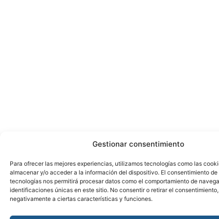
Gestionar consentimiento
Para ofrecer las mejores experiencias, utilizamos tecnologías como las cook
almacenar y/o acceder a la información del dispositivo. El consentimiento de
tecnologías nos permitirá procesar datos como el comportamiento de navega
identificaciones únicas en este sitio. No consentir o retirar el consentimiento
negativamente a ciertas características y funciones.