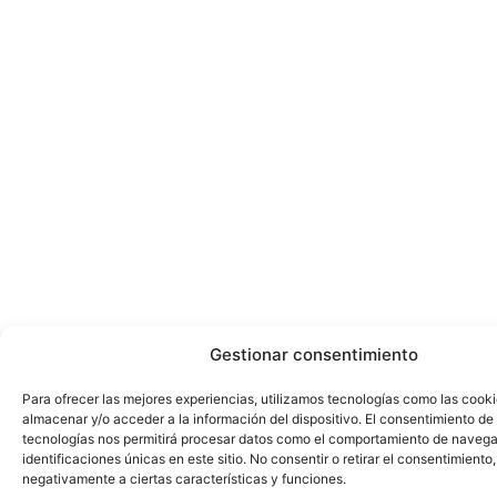
Gestionar consentimiento
Para ofrecer las mejores experiencias, utilizamos tecnologías como las cook
almacenar y/o acceder a la información del dispositivo. El consentimiento de
tecnologías nos permitirá procesar datos como el comportamiento de navega
identificaciones únicas en este sitio. No consentir o retirar el consentimiento
negativamente a ciertas características y funciones.