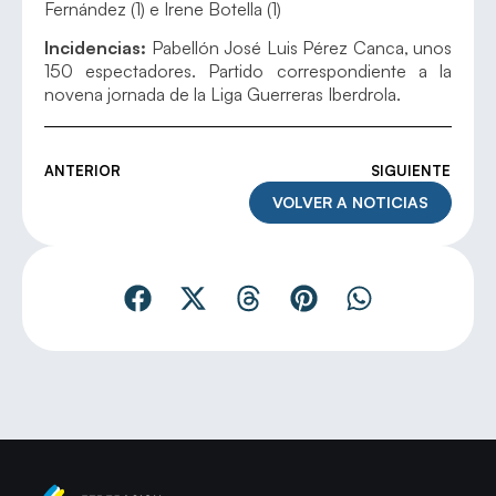
Fernández (1) e Irene Botella (1)
Incidencias:
Pabellón José Luis Pérez Canca, unos
150 espectadores. Partido correspondiente a la
novena jornada de la Liga Guerreras Iberdrola.
ANTERIOR
SIGUIENTE
VOLVER A NOTICIAS