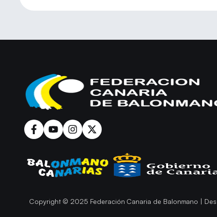
Copyright © 2025 Federación Canaria de Balonmano | Des