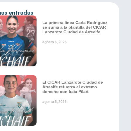
mas entradas
La primera línea Carla Rodríguez
se suma a la plantilla del CICAR
Lanzarote Ciudad de Arrecife
agosto 6, 2026
El CICAR Lanzarote Ciudad de
Arrecife refuerza el extremo
derecho con Iraia Pilart
agosto 5, 2026