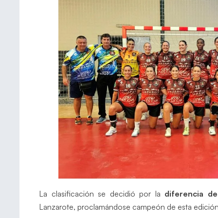
La clasificación se decidió por la
diferencia de
Lanzarote, proclamándose campeón de esta edición