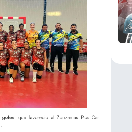
 goles
, que favoreció al Zonzamas Plus Car
.