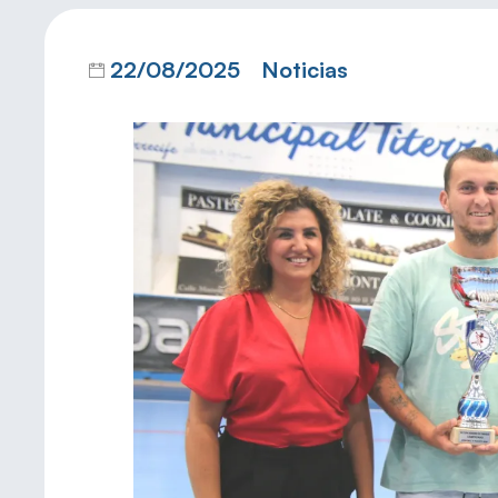
22/08/2025
Noticias