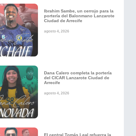
Ibrahim Sambe, un cerrojo para la
portería del Balonmano Lanzarote
Ciudad de Arrecife
agosto 4, 2026
Dana Calero completa la portería
del CICAR Lanzarote Ciudad de
Arrecife
agosto 4, 2026
El central Tomás Leal refuerza la