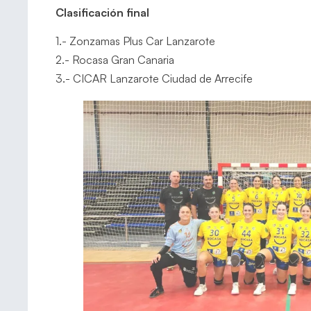
Clasificación final
1.- Zonzamas Plus Car Lanzarote
2.- Rocasa Gran Canaria
3.- CICAR Lanzarote Ciudad de Arrecife