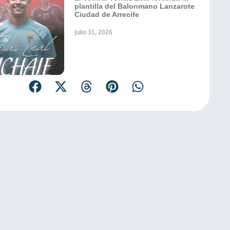
plantilla del Balonmano Lanzarote
Ciudad de Arrecife
julio 31, 2026