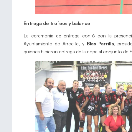
Entrega de trofeos y balance
La ceremonia de entrega contó con la presen
Ayuntamiento de Arrecife, y
Blas Parrilla
, presi
quienes hicieron entrega de la copa al conjunto de 