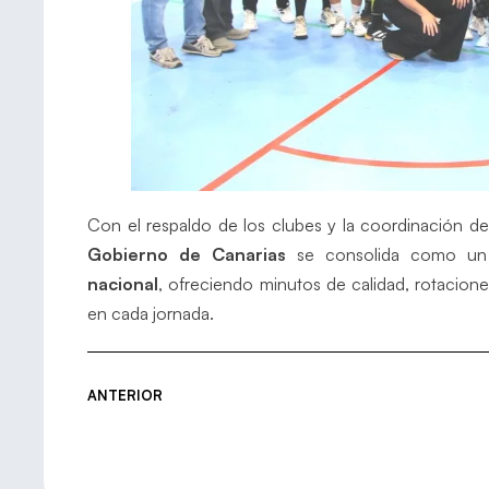
Con el respaldo de los clubes y la coordinación d
Gobierno de Canarias
se consolida como un 
nacional
, ofreciendo minutos de calidad, rotacione
en cada jornada.
ANTERIOR