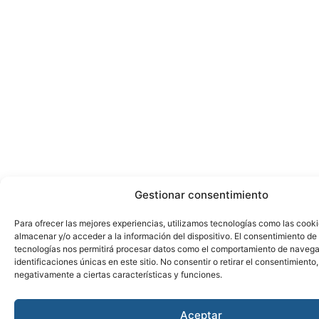
Gestionar consentimiento
Para ofrecer las mejores experiencias, utilizamos tecnologías como las cook
almacenar y/o acceder a la información del dispositivo. El consentimiento de
tecnologías nos permitirá procesar datos como el comportamiento de navega
identificaciones únicas en este sitio. No consentir o retirar el consentimiento
negativamente a ciertas características y funciones.
Aceptar