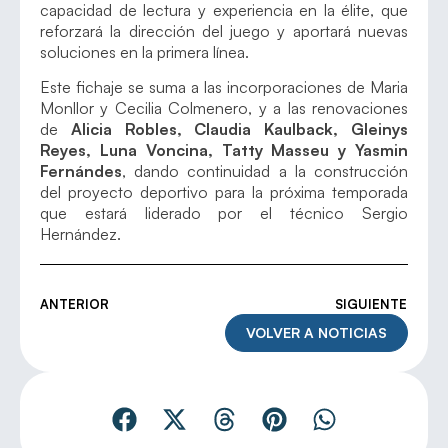
capacidad de lectura y experiencia en la élite, que
reforzará la dirección del juego y aportará nuevas
soluciones en la primera línea.
Este fichaje se suma a las incorporaciones de Maria
Monllor y Cecilia Colmenero, y a las renovaciones
de
Alicia Robles, Claudia Kaulback, Gleinys
Reyes, Luna Voncina, Tatty Masseu y Yasmin
Fernándes
, dando continuidad a la construcción
del proyecto deportivo para la próxima temporada
que estará liderado por el técnico Sergio
Hernández.
ANTERIOR
SIGUIENTE
VOLVER A NOTICIAS