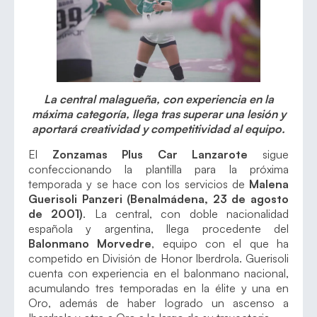
La central malagueña, con experiencia en la
máxima categoría, llega tras superar una lesión y
aportará creatividad y competitividad al equipo.
El
Zonzamas Plus Car Lanzarote
sigue
confeccionando la plantilla para la próxima
temporada y se hace con los servicios de
Malena
Guerisoli Panzeri (Benalmádena, 23 de agosto
de 2001)
. La central, con doble nacionalidad
española y argentina, llega procedente del
Balonmano Morvedre
, equipo con el que ha
competido en División de Honor Iberdrola. Guerisoli
cuenta con experiencia en el balonmano nacional,
acumulando tres temporadas en la élite y una en
Oro, además de haber logrado un ascenso a