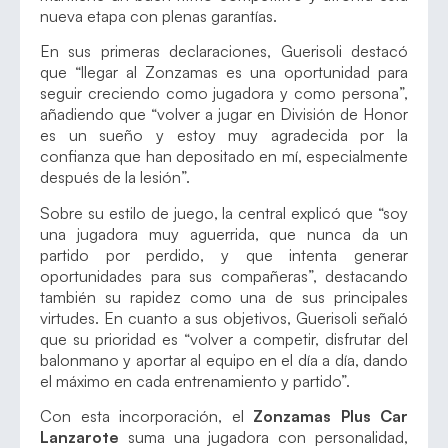
nueva etapa con plenas garantías.
En sus primeras declaraciones, Guerisoli destacó
que “llegar al Zonzamas es una oportunidad para
seguir creciendo como jugadora y como persona”,
añadiendo que “volver a jugar en División de Honor
es un sueño y estoy muy agradecida por la
confianza que han depositado en mí, especialmente
después de la lesión”.
Sobre su estilo de juego, la central explicó que “soy
una jugadora muy aguerrida, que nunca da un
partido por perdido, y que intenta generar
oportunidades para sus compañeras”, destacando
también su rapidez como una de sus principales
virtudes. En cuanto a sus objetivos, Guerisoli señaló
que su prioridad es “volver a competir, disfrutar del
balonmano y aportar al equipo en el día a día, dando
el máximo en cada entrenamiento y partido”.
Con esta incorporación, el
Zonzamas Plus Car
Lanzarote
suma una jugadora con personalidad,