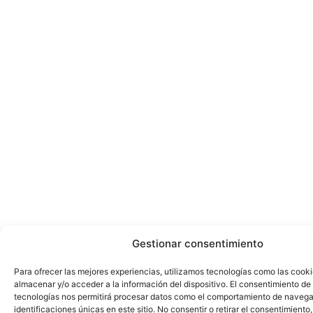
Gestionar consentimiento
Para ofrecer las mejores experiencias, utilizamos tecnologías como las cook
almacenar y/o acceder a la información del dispositivo. El consentimiento de
tecnologías nos permitirá procesar datos como el comportamiento de navega
identificaciones únicas en este sitio. No consentir o retirar el consentimiento