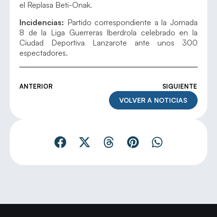
el Replasa Beti-Onak.
Incidencias:
Partido correspondiente a la Jornada
8 de la Liga Guerreras Iberdrola celebrado en la
Ciudad Deportiva Lanzarote ante unos 300
espectadores.
ANTERIOR
SIGUIENTE
VOLVER A NOTICIAS