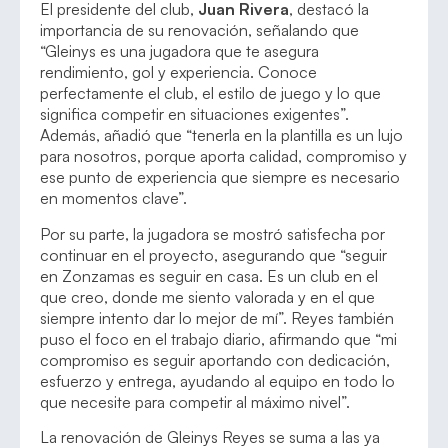
El presidente del club,
Juan Rivera
, destacó la
importancia de su renovación, señalando que
“Gleinys es una jugadora que te asegura
rendimiento, gol y experiencia. Conoce
perfectamente el club, el estilo de juego y lo que
significa competir en situaciones exigentes”.
Además, añadió que “tenerla en la plantilla es un lujo
para nosotros, porque aporta calidad, compromiso y
ese punto de experiencia que siempre es necesario
en momentos clave”.
Por su parte, la jugadora se mostró satisfecha por
continuar en el proyecto, asegurando que “seguir
en Zonzamas es seguir en casa. Es un club en el
que creo, donde me siento valorada y en el que
siempre intento dar lo mejor de mí”. Reyes también
puso el foco en el trabajo diario, afirmando que “mi
compromiso es seguir aportando con dedicación,
esfuerzo y entrega, ayudando al equipo en todo lo
que necesite para competir al máximo nivel”.
La renovación de Gleinys Reyes se suma a las ya