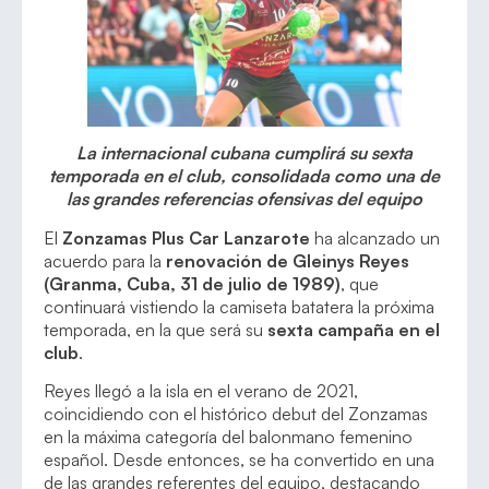
La internacional cubana cumplirá su sexta
temporada en el club, consolidada como una de
las grandes referencias ofensivas del equipo
El
Zonzamas Plus Car Lanzarote
ha alcanzado un
acuerdo para la
renovación de Gleinys Reyes
(Granma, Cuba, 31 de julio de 1989)
, que
continuará vistiendo la camiseta batatera la próxima
temporada, en la que será su
sexta campaña en el
club
.
Reyes llegó a la isla en el verano de 2021,
coincidiendo con el histórico debut del Zonzamas
en la máxima categoría del balonmano femenino
español. Desde entonces, se ha convertido en una
de las grandes referentes del equipo, destacando