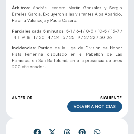
Árbitros:
Andrés Leandro Martín González y Sergio
Estelles García. Excluyeron a las visitantes Alba Aparicio,
Paloma Valenceja y Paula Casero.
Parciales cada 5 minutos:
5-1 / 6-1 / 8-3 / 10-5 / 13-7 /
14-11 /// 18-11 / 20-14 / 24-15 / 25-19 / 27-22 / 30-26
Incidencias:
Partido de la Liga de División de Honor
Plata Femenina disputado en el Pabellón de Las
Palmeras, en San Bartolomé, ante la presencia de unos
200 aficionados.
ANTERIOR
SIGUIENTE
VOLVER A NOTICIAS