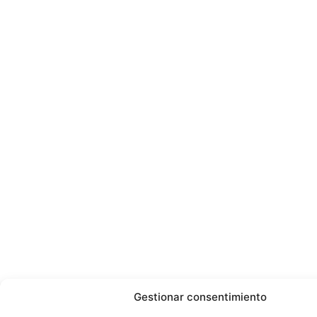
Gestionar consentimiento