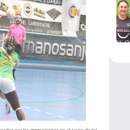
cados por las imprecisiones en el juego de los