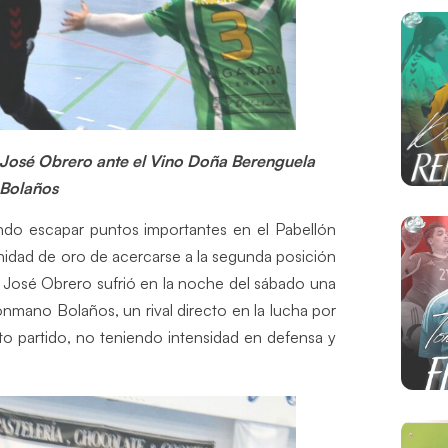
 José Obrero ante el Vino Doña Berenguela
Bolaños
ndo escapar puntos importantes en el Pabellón
idad de oro de acercarse a la segunda posición
an José Obrero sufrió en la noche del sábado una
nmano Bolaños, un rival directo en la lucha por
sto partido, no teniendo intensidad en defensa y