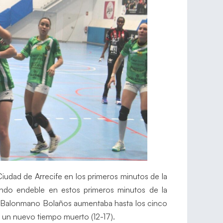
udad de Arrecife en los primeros minutos de la
ando endeble en estos primeros minutos de la
a Balonmano Bolaños aumentaba hasta los cinco
es un nuevo tiempo muerto (12-17).