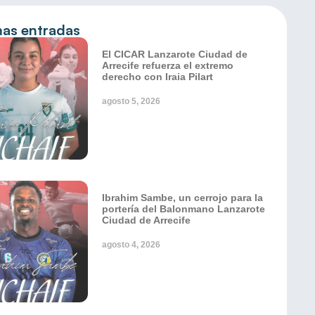
mas entradas
El CICAR Lanzarote Ciudad de
Arrecife refuerza el extremo
derecho con Iraia Pilart
agosto 5, 2026
Ibrahim Sambe, un cerrojo para la
portería del Balonmano Lanzarote
Ciudad de Arrecife
agosto 4, 2026