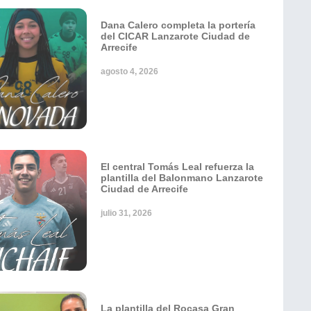
Dana Calero completa la portería
del CICAR Lanzarote Ciudad de
Arrecife
agosto 4, 2026
El central Tomás Leal refuerza la
plantilla del Balonmano Lanzarote
Ciudad de Arrecife
julio 31, 2026
La plantilla del Rocasa Gran