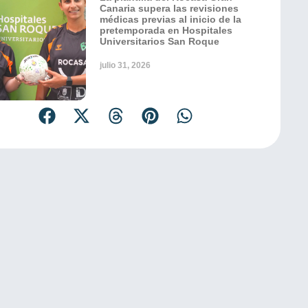
Canaria supera las revisiones
médicas previas al inicio de la
pretemporada en Hospitales
Universitarios San Roque
julio 31, 2026