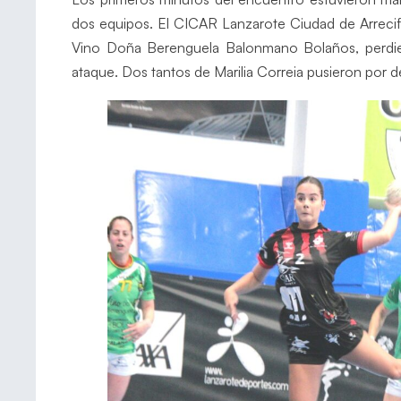
dos equipos. El CICAR Lanzarote Ciudad de Arrecif
Vino Doña Berenguela Balonmano Bolaños, perdien
ataque. Dos tantos de Marilia Correia pusieron por d