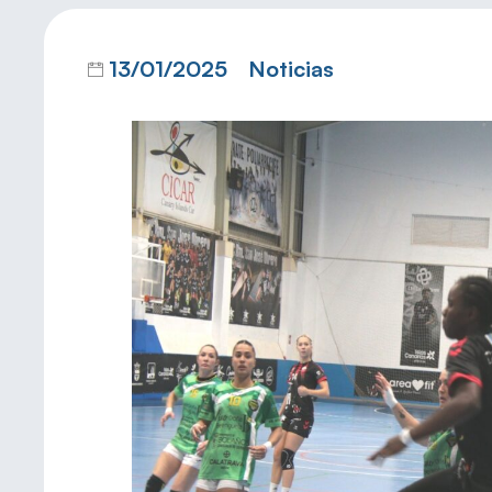
13/01/2025
Noticias