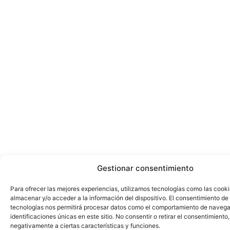
Gestionar consentimiento
Para ofrecer las mejores experiencias, utilizamos tecnologías como las cook
almacenar y/o acceder a la información del dispositivo. El consentimiento de
tecnologías nos permitirá procesar datos como el comportamiento de navega
identificaciones únicas en este sitio. No consentir o retirar el consentimiento
negativamente a ciertas características y funciones.