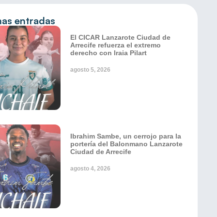
mas entradas
El CICAR Lanzarote Ciudad de
Arrecife refuerza el extremo
derecho con Iraia Pilart
agosto 5, 2026
Ibrahim Sambe, un cerrojo para la
portería del Balonmano Lanzarote
Ciudad de Arrecife
agosto 4, 2026