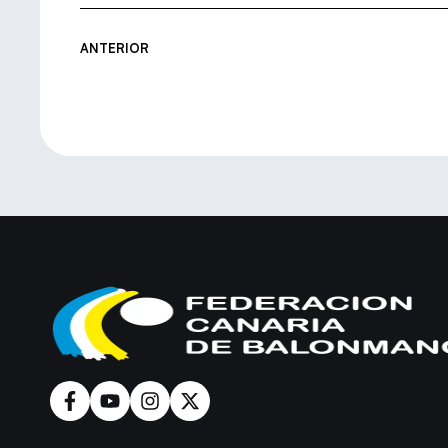
ANTERIOR