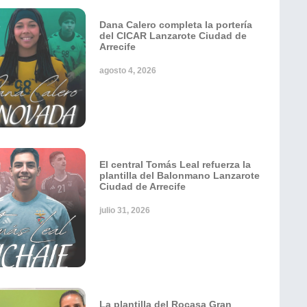
Dana Calero completa la portería
del CICAR Lanzarote Ciudad de
Arrecife
agosto 4, 2026
El central Tomás Leal refuerza la
plantilla del Balonmano Lanzarote
Ciudad de Arrecife
julio 31, 2026
La plantilla del Rocasa Gran