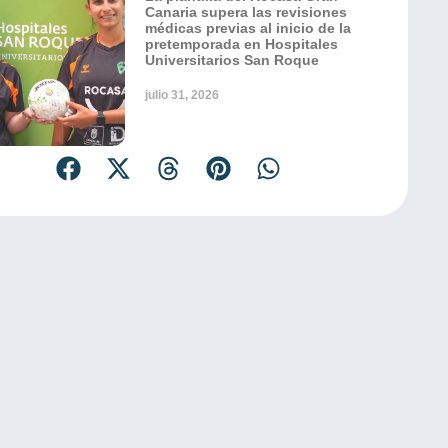
Canaria supera las revisiones
médicas previas al inicio de la
pretemporada en Hospitales
Universitarios San Roque
julio 31, 2026