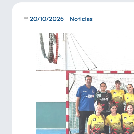
20/10/2025
Noticias