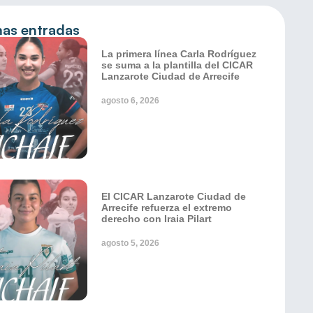
mas entradas
La primera línea Carla Rodríguez
se suma a la plantilla del CICAR
Lanzarote Ciudad de Arrecife
agosto 6, 2026
El CICAR Lanzarote Ciudad de
Arrecife refuerza el extremo
derecho con Iraia Pilart
agosto 5, 2026