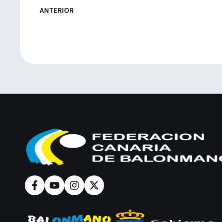
ANTERIOR