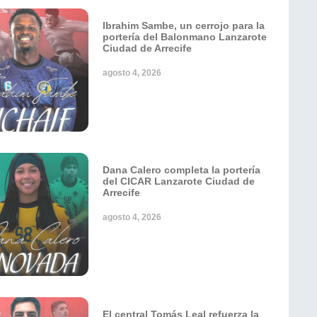
Ibrahim Sambe, un cerrojo para la
portería del Balonmano Lanzarote
Ciudad de Arrecife
agosto 4, 2026
Dana Calero completa la portería
del CICAR Lanzarote Ciudad de
Arrecife
agosto 4, 2026
El central Tomás Leal refuerza la