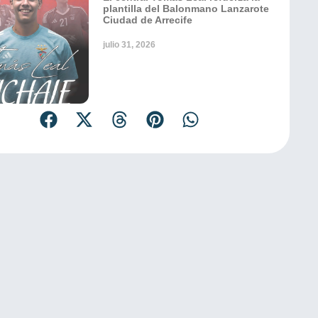
plantilla del Balonmano Lanzarote
Ciudad de Arrecife
julio 31, 2026