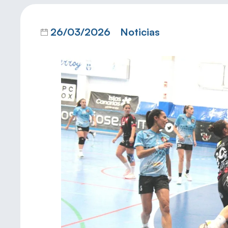
26/03/2026
Noticias