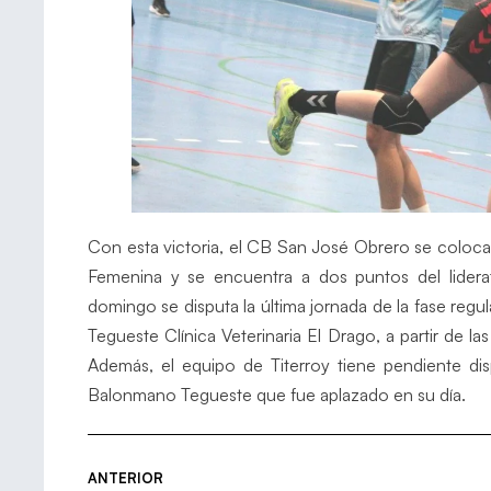
Con esta victoria, el CB San José Obrero se coloca s
Femenina y se encuentra a dos puntos del lider
domingo se disputa la última jornada de la fase reg
Tegueste Clínica Veterinaria El Drago, a partir de l
Además, el equipo de Titerroy tiene pendiente di
Balonmano Tegueste que fue aplazado en su día.
ANTERIOR