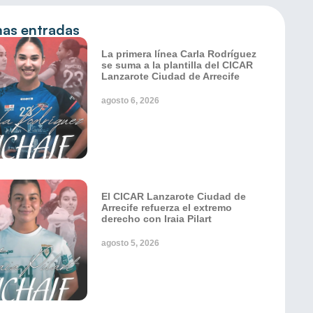
mas entradas
La primera línea Carla Rodríguez
se suma a la plantilla del CICAR
Lanzarote Ciudad de Arrecife
agosto 6, 2026
El CICAR Lanzarote Ciudad de
Arrecife refuerza el extremo
derecho con Iraia Pilart
agosto 5, 2026