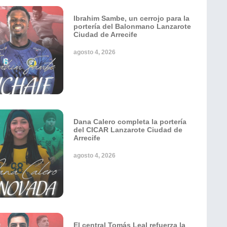
Ibrahim Sambe, un cerrojo para la
portería del Balonmano Lanzarote
Ciudad de Arrecife
agosto 4, 2026
Dana Calero completa la portería
del CICAR Lanzarote Ciudad de
Arrecife
agosto 4, 2026
El central Tomás Leal refuerza la