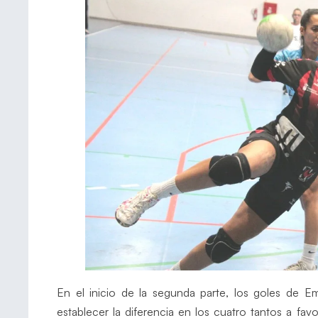
En el inicio de la segunda parte, los goles de 
establecer la diferencia en los cuatro tantos a fa