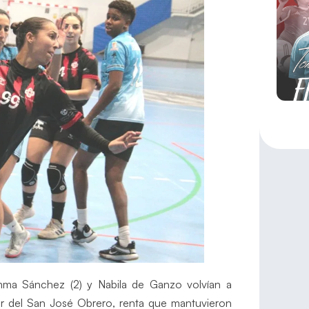
Emma Sánchez (2) y Nabila de Ganzo volvían a
vor del San José Obrero, renta que mantuvieron