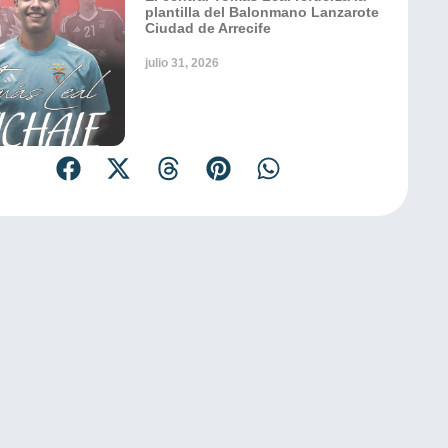
plantilla del Balonmano Lanzarote
Ciudad de Arrecife
julio 31, 2026