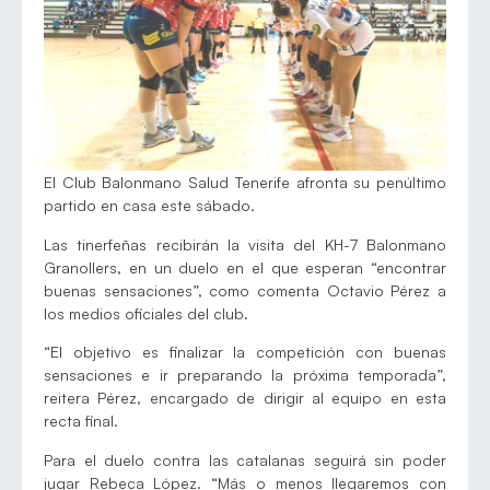
El Club Balonmano Salud Tenerife afronta su penúltimo
partido en casa este sábado.
Las tinerfeñas recibirán la visita del KH-7 Balonmano
Granollers, en un duelo en el que esperan “encontrar
buenas sensaciones”, como comenta Octavio Pérez a
los medios oficiales del club.
“El objetivo es finalizar la competición con buenas
sensaciones e ir preparando la próxima temporada”,
reitera Pérez, encargado de dirigir al equipo en esta
recta final.
Para el duelo contra las catalanas seguirá sin poder
jugar Rebeca López. “Más o menos llegaremos con