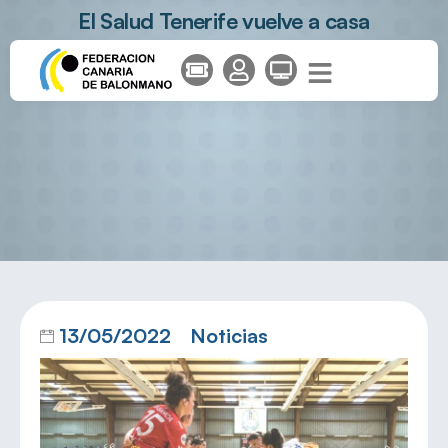
El Salud Tenerife vuelve a casa
13/05/2022
Noticias