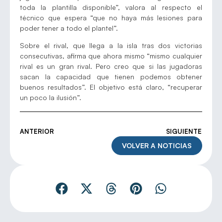
toda la plantilla disponible”, valora al respecto el
técnico que espera “que no haya más lesiones para
poder tener a todo el plantel”.
Sobre el rival, que llega a la isla tras dos victorias
consecutivas, afirma que ahora mismo “mismo cualquier
rival es un gran rival. Pero creo que si las jugadoras
sacan la capacidad que tienen podemos obtener
buenos resultados”. El objetivo está claro, “recuperar
un poco la ilusión”.
ANTERIOR
SIGUIENTE
VOLVER A NOTICIAS