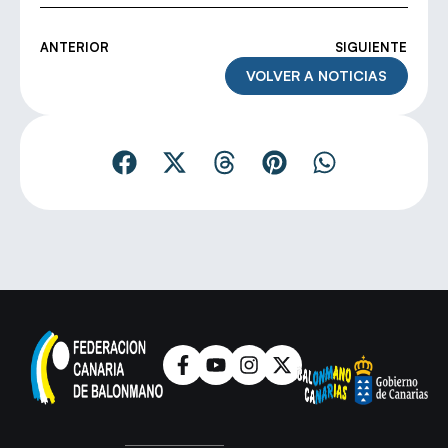
ANTERIOR
SIGUIENTE
VOLVER A NOTICIAS