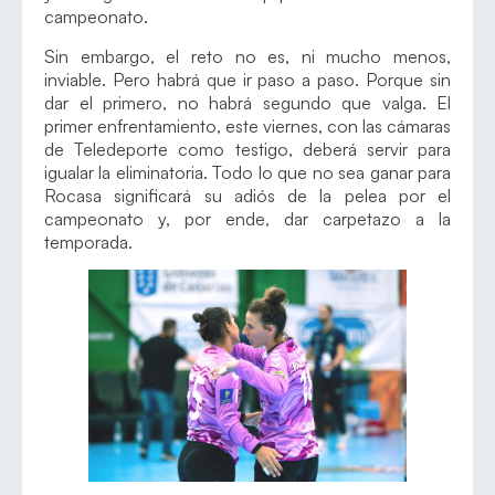
campeonato.
Sin embargo, el reto no es, ni mucho menos,
inviable. Pero habrá que ir paso a paso. Porque sin
dar el primero, no habrá segundo que valga. El
primer enfrentamiento, este viernes, con las cámaras
de Teledeporte como testigo, deberá servir para
igualar la eliminatoria. Todo lo que no sea ganar para
Rocasa significará su adiós de la pelea por el
campeonato y, por ende, dar carpetazo a la
temporada.