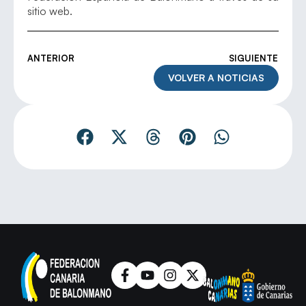
sitio web.
ANTERIOR
SIGUIENTE
VOLVER A NOTICIAS