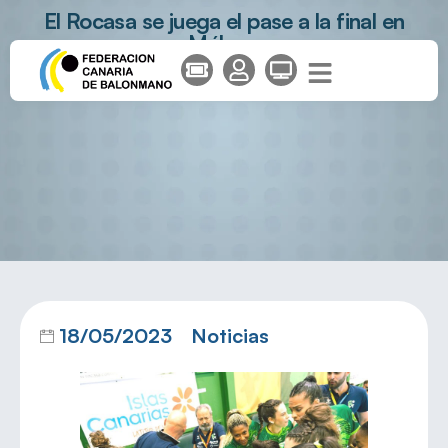
El Rocasa se juega el pase a la final en
Málaga
18/05/2023
Noticias