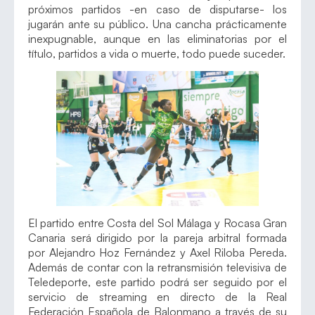
próximos partidos -en caso de disputarse- los
jugarán ante su público. Una cancha prácticamente
inexpugnable, aunque en las eliminatorias por el
título, partidos a vida o muerte, todo puede suceder.
El partido entre Costa del Sol Málaga y Rocasa Gran
Canaria será dirigido por la pareja arbitral formada
por Alejandro Hoz Fernández y Axel Riloba Pereda.
Además de contar con la retransmisión televisiva de
Teledeporte, este partido podrá ser seguido por el
servicio de streaming en directo de la Real
Federación Española de Balonmano a través de su